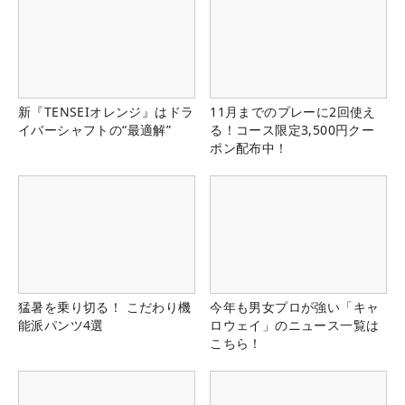
新『TENSEIオレンジ』はドラ
11月までのプレーに2回使え
イバーシャフトの“最適解”
る！コース限定3,500円クー
ポン配布中！
猛暑を乗り切る！ こだわり機
今年も男女プロが強い「キャ
能派パンツ4選
ロウェイ」のニュース一覧は
こちら！