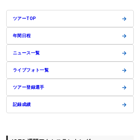
→
ツアーTOP
→
年間日程
→
ニュース一覧
→
ライブフォト一覧
→
ツアー登録選手
→
記録成績