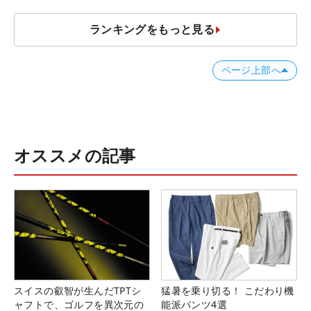
ランキングをもっと見る
ページ上部へ
オススメの記事
スイスの叡智が生んだTPTシ
猛暑を乗り切る！ こだわり機
ャフトで、ゴルフを異次元の
能派パンツ4選