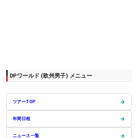
DPワールド (欧州男子) メニュー
→
ツアーTOP
→
年間日程
→
ニュース一覧