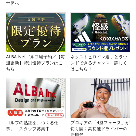
世界へ
ALBA Netゴルフ場予約／【毎
ネクストヒロイン選手とラウ
週更新】特別優待プランはこ
ンドできるチャンス！詳しく
ちら！
はこちら！
ゴルフの熱狂を、つくる仕
プロギアの「4層フェース」が
事。｜スタッフ募集中
切り開く高初速ドライバーの
新時代