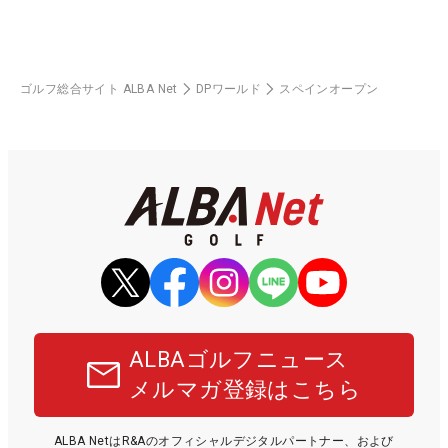
ゴルフ総合サイト ALBA Net
DPワールド
スペインオープン
ALBAゴルフニュース
メルマガ登録はこちら
ALBA NetはR&Aのオフィシャルデジタルパートナー、および