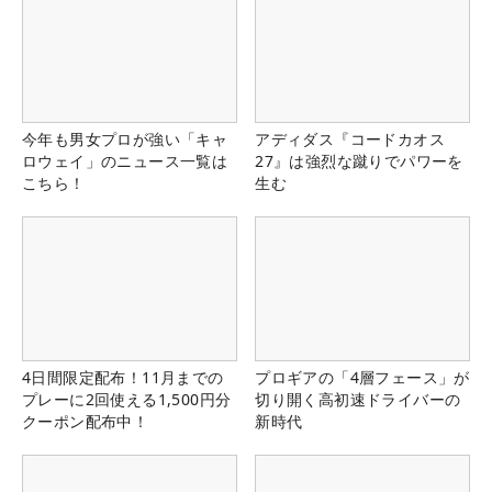
今年も男女プロが強い「キャ
アディダス『コードカオス
ロウェイ」のニュース一覧は
27』は強烈な蹴りでパワーを
こちら！
生む
4日間限定配布！11月までの
プロギアの「4層フェース」が
プレーに2回使える1,500円分
切り開く高初速ドライバーの
クーポン配布中！
新時代