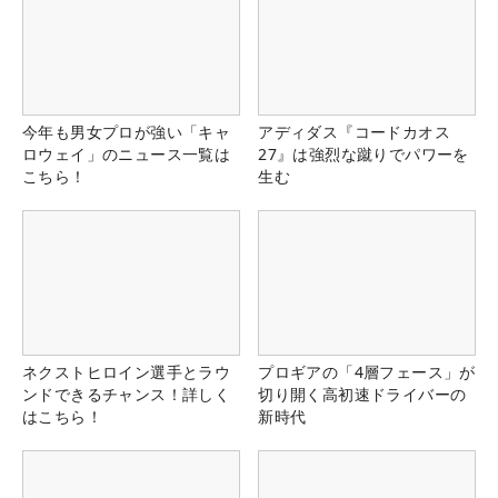
今年も男女プロが強い「キャ
アディダス『コードカオス
ロウェイ」のニュース一覧は
27』は強烈な蹴りでパワーを
こちら！
生む
ネクストヒロイン選手とラウ
プロギアの「4層フェース」が
ンドできるチャンス！詳しく
切り開く高初速ドライバーの
はこちら！
新時代