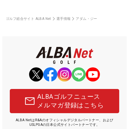
ゴルフ総合サイト ALBA Net
選手情報
アダム・ジー
ALBAゴルフニュース
メルマガ登録はこちら
ALBA NetはR&Aのオフィシャルデジタルパートナー、および
USLPGAの日本公式サイトパートナーです。