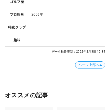
ゴルフ歴
プロ転向
2006年
得意クラブ
趣味
データ最終更新：
2022年2月3日 15:35
ページ上部へ
オススメの記事