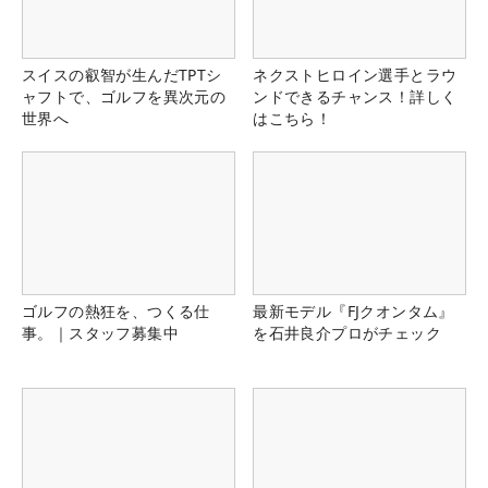
スイスの叡智が生んだTPTシ
ネクストヒロイン選手とラウ
ャフトで、ゴルフを異次元の
ンドできるチャンス！詳しく
世界へ
はこちら！
ゴルフの熱狂を、つくる仕
最新モデル『FJクオンタム』
事。｜スタッフ募集中
を石井良介プロがチェック