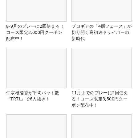
8-9月のプレーに2回使える！
プロギアの「4層フェース」が
コース限定2,000円クーポン
切り開く高初速ドライバーの
配布中！
新時代
仲宗根澄香が平均パット数
11月までのプレーに2回使え
『TRTL』で6人抜き！
る！コース限定3,500円クー
ポン配布中！