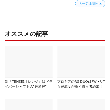
ページ上部へ
オススメの記事
新『TENSEIオレンジ』はドラ
プロギアのRS DUOはFW・UT
イバーシャフトの“最適解”
も完成度が高く購入者続出！