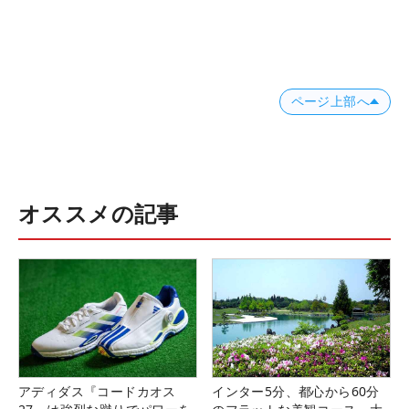
ページ上部へ
オススメの記事
アディダス『コードカオス
インター5分、都心から60分