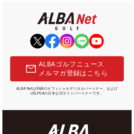
ALBAゴルフニュース
メルマガ登録はこちら
ALBA NetはR&Aのオフィシャルデジタルパートナー、および
USLPGAの日本公式サイトパートナーです。