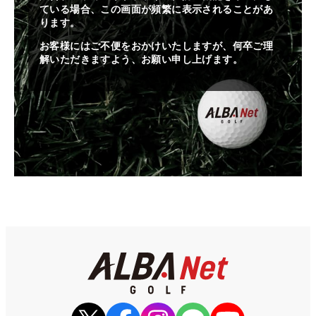
ている場合、この画面が頻繁に表示されることがあ
ります。
お客様にはご不便をおかけいたしますが、何卒ご理
解いただきますよう、お願い申し上げます。