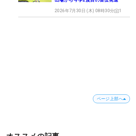
出場から今季2度目の首位発進
2026年7月30日 (木) 08時30分
1
ページ上部へ
オススメの記事