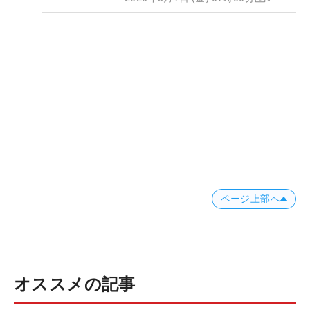
ページ上部へ
オススメの記事