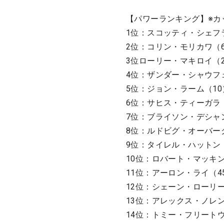
【パワーランキング】※カ
1位：スコッティ・シェフ
2位：コリン・モリカワ（
3位ローリー・マキロイ（
4位：ザンダー・シャウフ
5位：ジョン・ラーム（10
6位：サヒス・ティーガラ
7位：ブライソン・デシャ
8位：ルドビグ・オーバー
9位：タイレル・ハットン
10位：ロバート・マッキン
11位：アーロン・ライ（4
12位：シェーン・ローリー
13位：アレックス・ノレン
14位：トミー・フリートウ