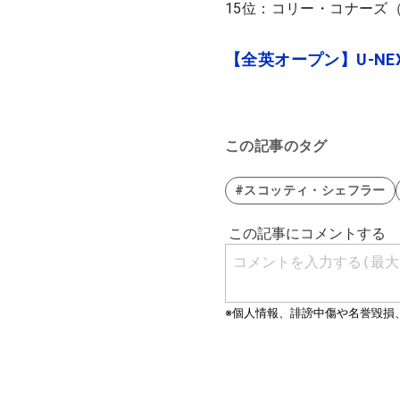
15位：コリー・コナーズ（
【全英オープン】U-NE
この記事のタグ
#スコッティ・シェフラー