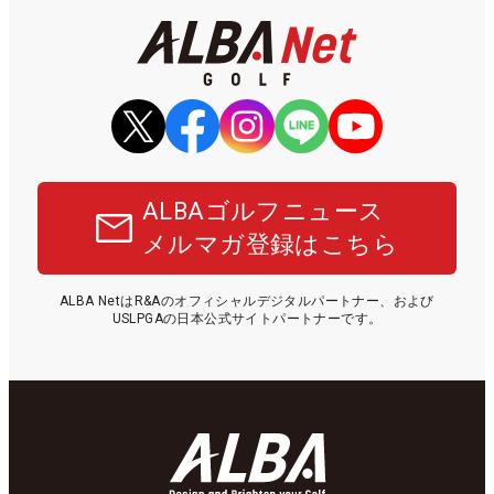
ALBAゴルフニュース
メルマガ登録はこちら
ALBA NetはR&Aのオフィシャルデジタルパートナー、および
USLPGAの日本公式サイトパートナーです。