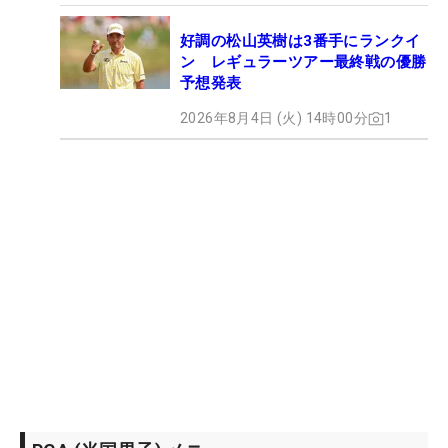
好調の松山英樹は3番手にランクイ
ン レギュラーツアー最終戦の優勝
予想発表
2026年8月4日 (火) 14時00分
1