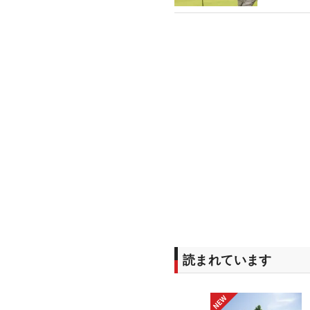
読まれています