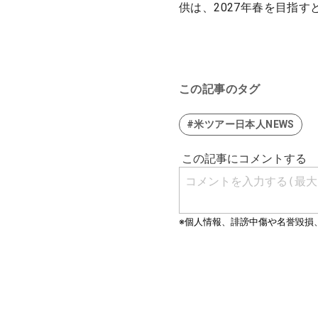
供は、2027年春を目指す
この記事のタグ
#米ツアー日本人NEWS