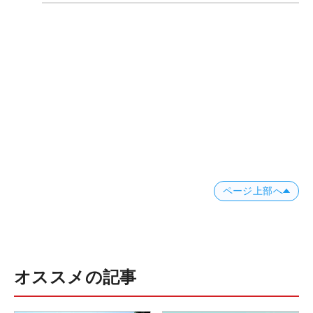
ページ上部へ
オススメの記事