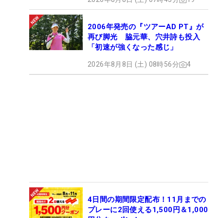
2006年発売の『ツアーAD PT』が
再び脚光 脇元華、穴井詩も投入
「初速が強くなった感じ」
2026年8月8日 (土) 08時56分
4
4日間の期間限定配布！11月までの
プレーに2回使える1,500円＆1,000