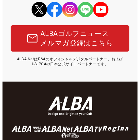
ALBAゴルフニュース
メルマガ登録はこちら
ALBA NetはR&Aのオフィシャルデジタルパートナー、および
USLPGAの日本公式サイトパートナーです。