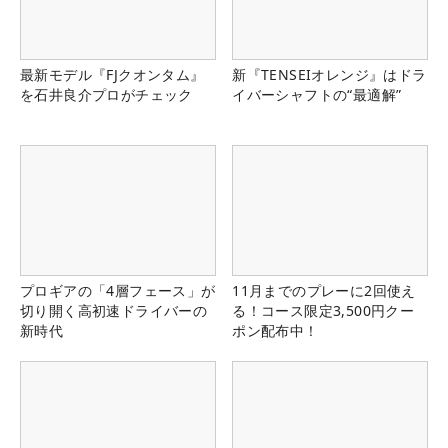
最新モデル『FJクオンタム』
新『TENSEIオレンジ』はドラ
を石井良介プロがチェック
イバーシャフトの“最適解”
プロギアの「4層フェース」が
11月までのプレーに2回使え
切り開く高初速ドライバーの
る！コース限定3,500円クー
新時代
ポン配布中！