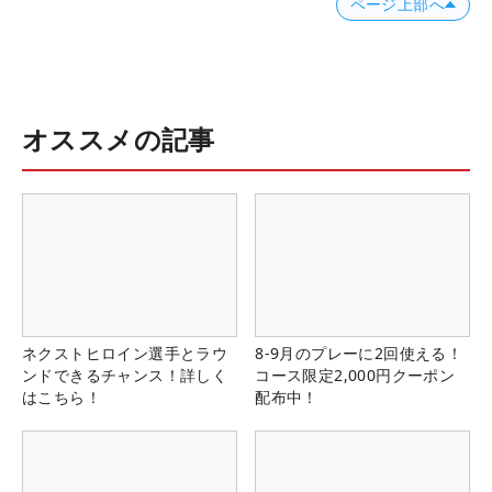
ページ上部へ
オススメの記事
ネクストヒロイン選手とラウ
8-9月のプレーに2回使える！
ンドできるチャンス！詳しく
コース限定2,000円クーポン
はこちら！
配布中！