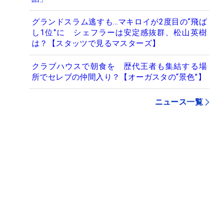
グランドスラム逃すも…マキロイが2度目の“飛ば
し1位”に シェフラーは安定感抜群、松山英樹
は？【スタッツで見るマスターズ】
クラブハウスで朝食を 歴代王者も集結する場
所でセレブの仲間入り？【オーガスタの“景色”】
ニュース一覧