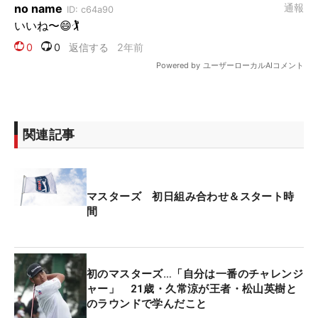
関連記事
マスターズ 初日組み合わせ＆スタート時
間
初のマスターズ…「自分は一番のチャレンジ
ャー」 21歳・久常涼が王者・松山英樹と
のラウンドで学んだこと