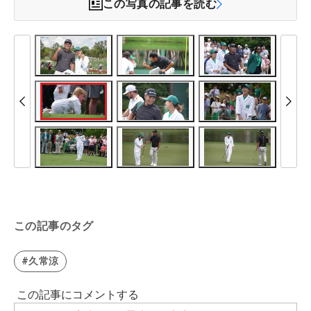
この写真の記事を読む
この記事のタグ
#久常涼