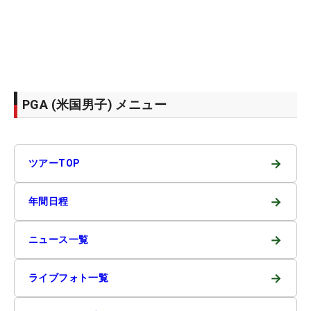
PGA (米国男子) メニュー
→
ツアーTOP
→
年間日程
→
ニュース一覧
→
ライブフォト一覧