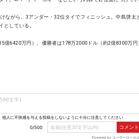
けながら、3アンダー・32位タイでフィニッシュ。中島啓太
タイとしている。
5億6420万円）、優勝者は178万2000ドル（約2億8300万