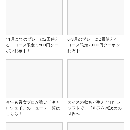
11月までのプレーに2回使え
8-9月のプレーに2回使える！
る！コース限定3,500円クー
コース限定2,000円クーポン
ポン配布中！
配布中！
今年も男女プロが強い「キャ
スイスの叡智が生んだTPTシ
ロウェイ」のニュース一覧は
ャフトで、ゴルフを異次元の
こちら！
世界へ