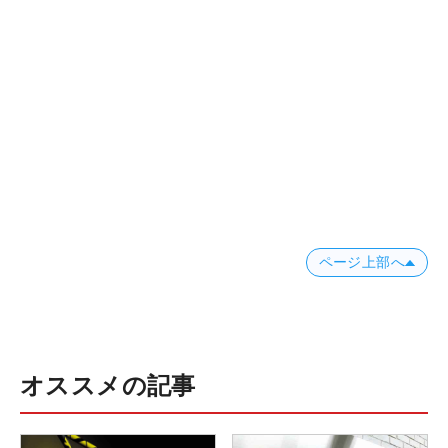
ページ上部へ
オススメの記事