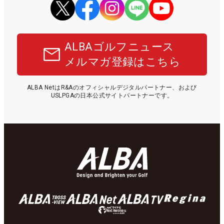
ALBAゴルフニュース
メルマガ登録はこちら
ALBA NetはR&Aのオフィシャルデジタルパートナー、および
USLPGAの日本公式サイトパートナーです。