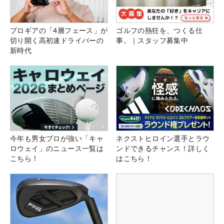
プロギアの「4層フェース」が
ゴルフの熱狂を、つくる仕
切り開く高初速ドライバーの
事。｜スタッフ募集中
新時代
今年も男女プロが強い「キャ
ネクストヒロイン選手とラウ
ロウェイ」のニュース一覧は
ンドできるチャンス！詳しく
こちら！
はこちら！