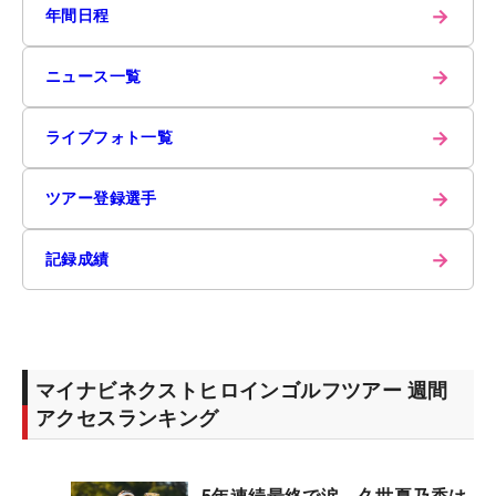
→
年間日程
→
ニュース一覧
→
ライブフォト一覧
→
ツアー登録選手
→
記録成績
マイナビネクストヒロインゴルフツアー 週間
アクセスランキング