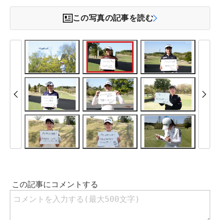
この写真の記事を読む