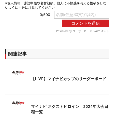
関連記事
【LIVE】マイナビカップのリーダーボード
マイナビ ネクストヒロイン 2024年大会日
程一覧