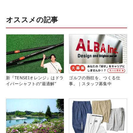
オススメの記事
新『TENSEIオレンジ』はドラ
ゴルフの熱狂を、つくる仕
イバーシャフトの“最適解”
事。｜スタッフ募集中