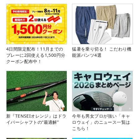
4日間限定配布！11月までの
猛暑を乗り切る！ こだわり機
プレーに2回使える1,500円分
能派パンツ4選
クーポン配布中！
新『TENSEIオレンジ』はドラ
今年も男女プロが強い「キャ
イバーシャフトの“最適解”
ロウェイ」のニュース一覧は
こちら！