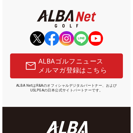
ALBAゴルフニュース
メルマガ登録はこちら
ALBA NetはR&Aのオフィシャルデジタルパートナー、および
USLPGAの日本公式サイトパートナーです。