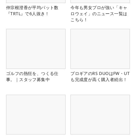
仲宗根澄香が平均パット数
今年も男女プロが強い「キャ
『TRTL』で6人抜き！
ロウェイ」のニュース一覧は
こちら！
ゴルフの熱狂を、つくる仕
プロギアのRS DUOはFW・UT
事。｜スタッフ募集中
も完成度が高く購入者続出！