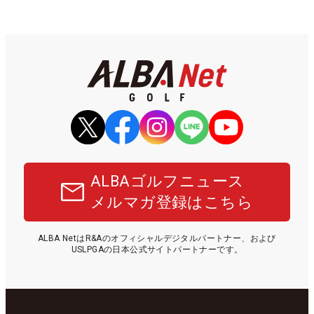
ALBAゴルフニュース
メルマガ登録はこちら
ALBA NetはR&Aのオフィシャルデジタルパートナー、および
USLPGAの日本公式サイトパートナーです。