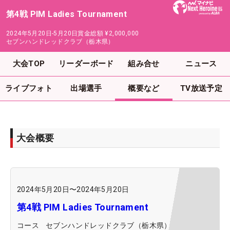
第4戦 PIM Ladies Tournament
2024年5月20日-5月20日
賞金総額
¥2,000,000
セブンハンドレッドクラブ（栃木県）
大会TOP
リーダーボード
組み合せ
ニュース
ライブフォト
出場選手
概要など
TV放送予定
大会概要
2024年5月20日
〜
2024年5月20日
第4戦 PIM Ladies Tournament
コース
セブンハンドレッドクラブ（栃木県）