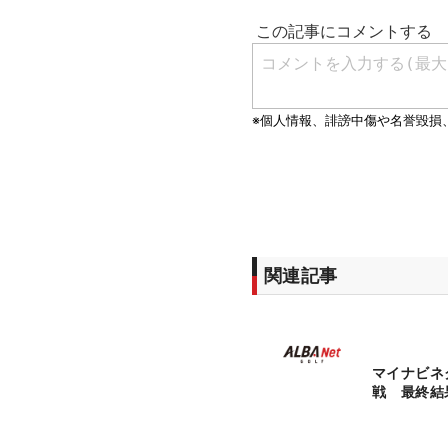
関連記事
マイナビネ
戦 最終結