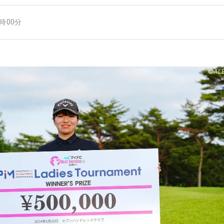
8時00分