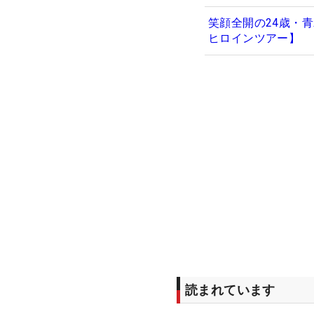
笑顔全開の24歳・
ヒロインツアー】
読まれています