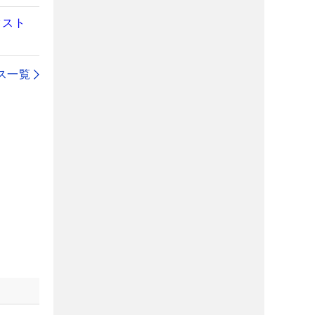
クスト
ス一覧