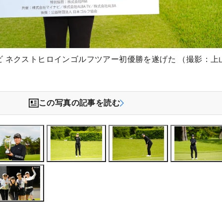
ビ ネクストヒロインゴルフツアー初優勝を遂げた （撮影：上
この写真の記事を読む