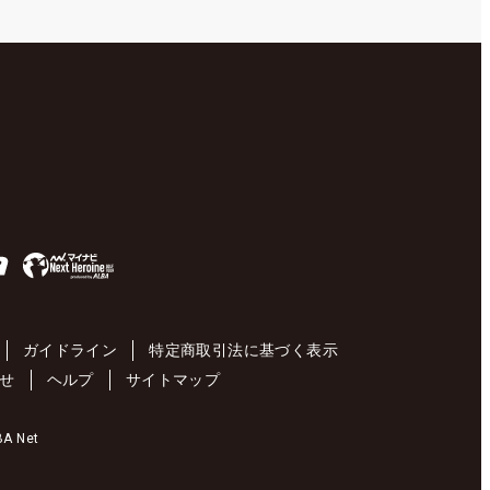
ガイドライン
特定商取引法に基づく表示
せ
ヘルプ
サイトマップ
 Net