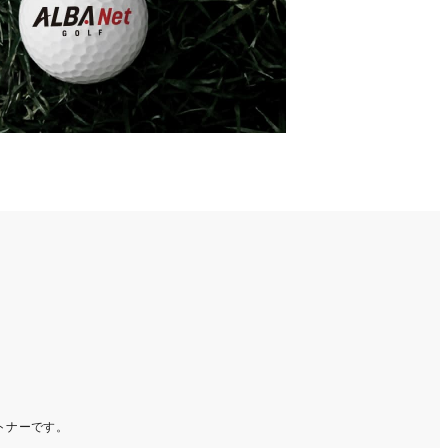
ートナーです。