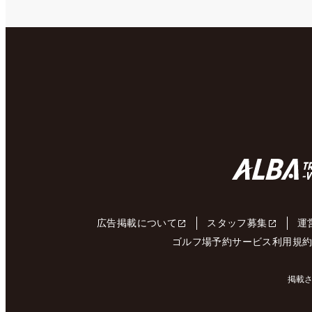
広告掲載について
スタッフ募集
運
ゴルフ場予約サービス利用規
掲載さ