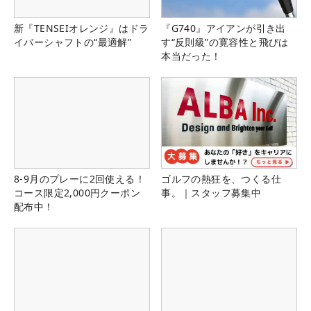
新『TENSEIオレンジ』はドラ
『G740』アイアンが引き出
イバーシャフトの“最適解”
す“反則級”の寛容性と飛びは
本当だった！
8-9月のプレーに2回使える！
ゴルフの熱狂を、つくる仕
コース限定2,000円クーポン
事。｜スタッフ募集中
配布中！