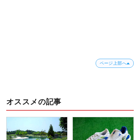
ページ上部へ
オススメの記事