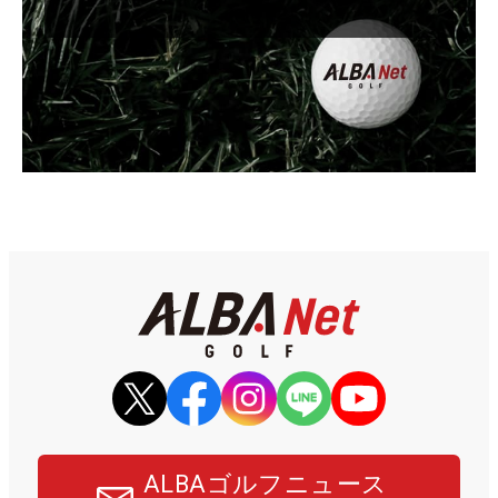
ALBAゴルフニュース