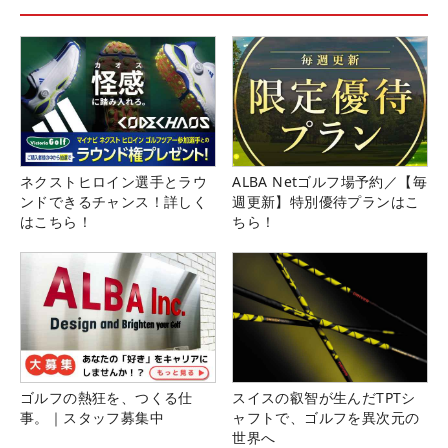
ネクストヒロイン選手とラウ
ALBA Netゴルフ場予約／【毎
ンドできるチャンス！詳しく
週更新】特別優待プランはこ
はこちら！
ちら！
ゴルフの熱狂を、つくる仕
スイスの叡智が生んだTPTシ
事。｜スタッフ募集中
ャフトで、ゴルフを異次元の
世界へ