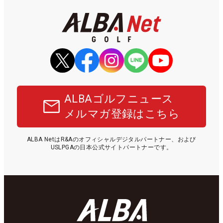
ALBAゴルフニュース
メルマガ登録はこちら
ALBA NetはR&Aのオフィシャルデジタルパートナー、および
USLPGAの日本公式サイトパートナーです。