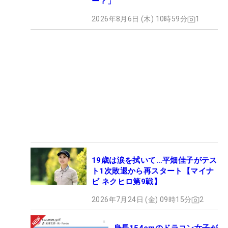
ー？」
2026年8月6日 (木) 10時59分
1
19歳は涙を拭いて…平畑佳子がテス
ト1次敗退から再スタート【マイナ
ビ ネクヒロ第9戦】
2026年7月24日 (金) 09時15分
2