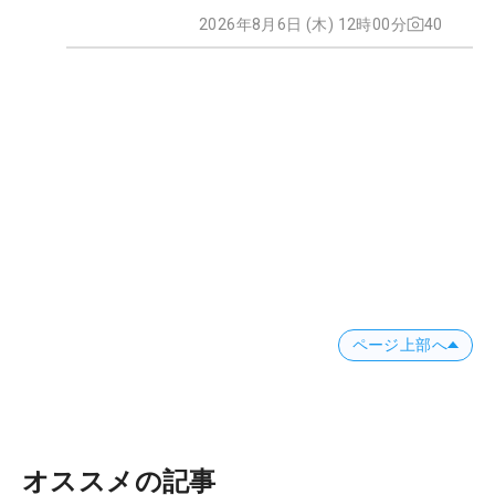
2026年8月6日 (木) 12時00分
40
ページ上部へ
オススメの記事