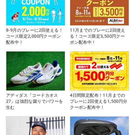
8-9月のプレーに2回使える！
11月までのプレーに2回使え
コース限定2,000円クーポン
る！コース限定3,500円クー
配布中！
ポン配布中！
アディダス『コードカオス
4日間限定配布！11月までの
27』は強烈な蹴りでパワーを
プレーに2回使える1,500円分
生む
クーポン配布中！