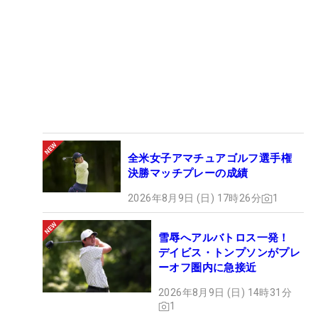
全米女子アマチュアゴルフ選手権
決勝マッチプレーの成績
2026年8月9日 (日) 17時26分
1
雪辱へアルバトロス一発！
デイビス・トンプソンがプレ
ーオフ圏内に急接近
2026年8月9日 (日) 14時31分
1