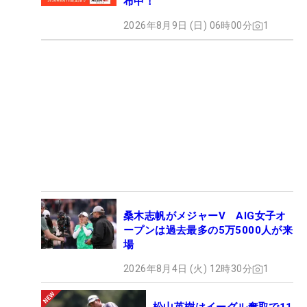
布中！
2026年8月9日 (日) 06時00分
1
桑木志帆がメジャーV AIG女子オ
ープンは過去最多の5万5000人が来
場
2026年8月4日 (火) 12時30分
1