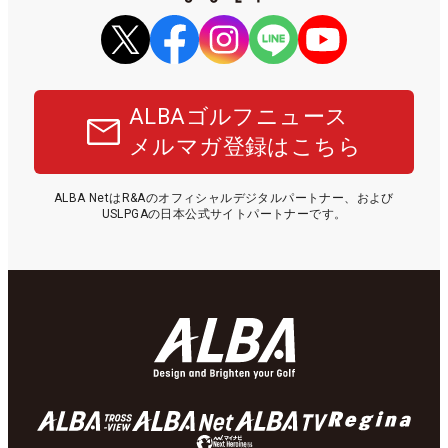
ALBAゴルフニュース
メルマガ登録はこちら
ALBA NetはR&Aのオフィシャルデジタルパートナー、および
USLPGAの日本公式サイトパートナーです。