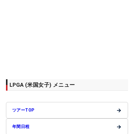
LPGA (米国女子) メニュー
→
ツアーTOP
→
年間日程