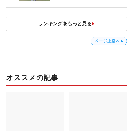
ランキングをもっと見る
ページ上部へ
オススメの記事