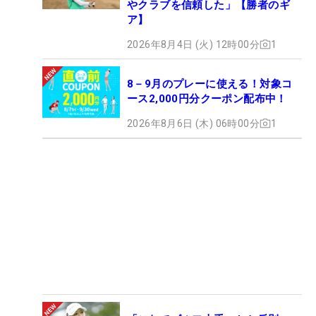
やクラブを信頼した」【勝者のギ
ア】
2026年8月4日 (火) 12時00分
1
8－9月のプレーに使える！対象コ
ース2,000円分クーポン配布中！
2026年8月6日 (木) 06時00分
1