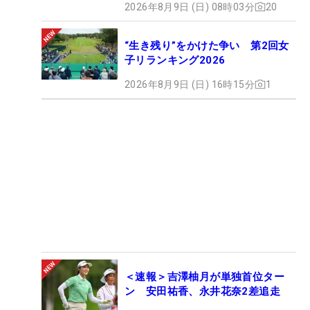
2026年8月9日 (日) 08時03分
20
“生き残り”をかけた争い 第2回女
子リランキング2026
2026年8月9日 (日) 16時15分
1
＜速報＞吉澤柚月が単独首位ター
ン 安田祐香、永井花奈2差追走