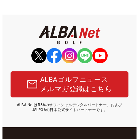
ALBAゴルフニュース
メルマガ登録はこちら
ALBA NetはR&Aのオフィシャルデジタルパートナー、および
USLPGAの日本公式サイトパートナーです。