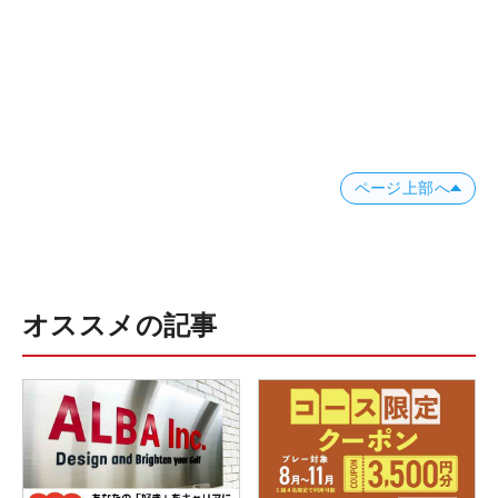
ページ上部へ
オススメの記事