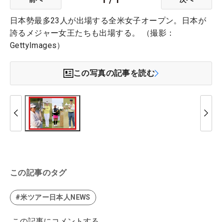
日本勢最多23人が出場する全米女子オープン。日本が
誇るメジャー女王たちも出場する。 （撮影：
GettyImages）
この写真の記事を読む
この記事のタグ
#米ツアー日本人NEWS