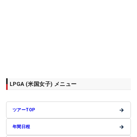
LPGA (米国女子) メニュー
→
ツアーTOP
→
年間日程