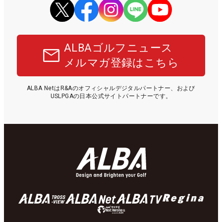
ALBAゴルフニュース
メルマガ登録はこちら
ALBA NetはR&Aのオフィシャルデジタルパートナー、および
USLPGAの日本公式サイトパートナーです。