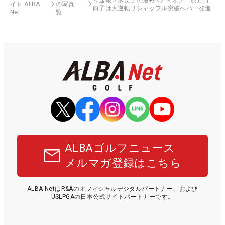
イト ALBA
の写真一
向子は大逆転リシャッフル突破へパー発進
Net
覧
ALBAゴルフニュース
メルマガ登録はこちら
ALBA NetはR&Aのオフィシャルデジタルパートナー、および
USLPGAの日本公式サイトパートナーです。