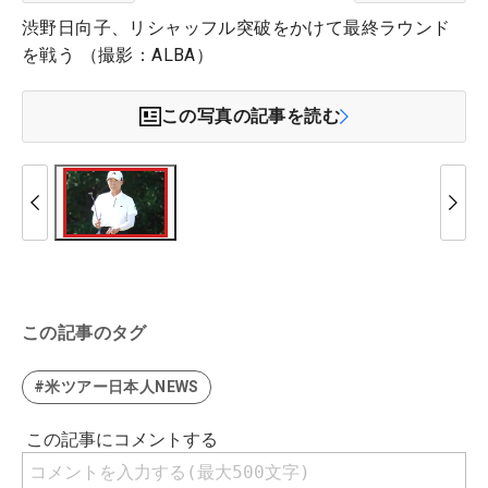
渋野日向子、リシャッフル突破をかけて最終ラウンド
を戦う （撮影：ALBA）
この写真の記事を読む
この記事のタグ
#米ツアー日本人NEWS