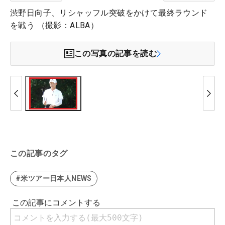
渋野日向子、リシャッフル突破をかけて最終ラウンド
を戦う （撮影：ALBA）
この写真の記事を読む
この記事のタグ
#米ツアー日本人NEWS