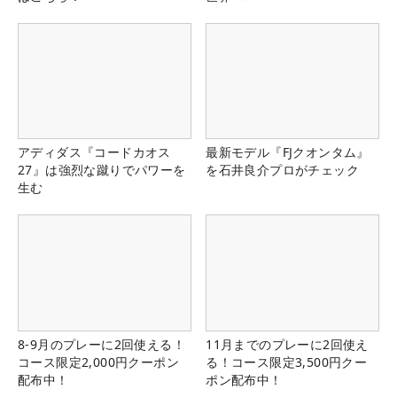
アディダス『コードカオス
最新モデル『FJクオンタム』
27』は強烈な蹴りでパワーを
を石井良介プロがチェック
生む
8-9月のプレーに2回使える！
11月までのプレーに2回使え
コース限定2,000円クーポン
る！コース限定3,500円クー
配布中！
ポン配布中！