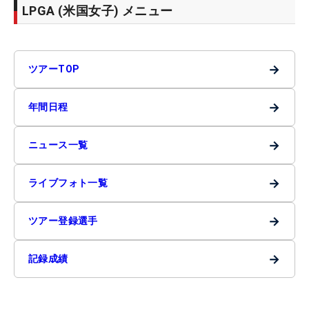
LPGA (米国女子) メニュー
→
ツアーTOP
→
年間日程
→
ニュース一覧
→
ライブフォト一覧
→
ツアー登録選手
→
記録成績