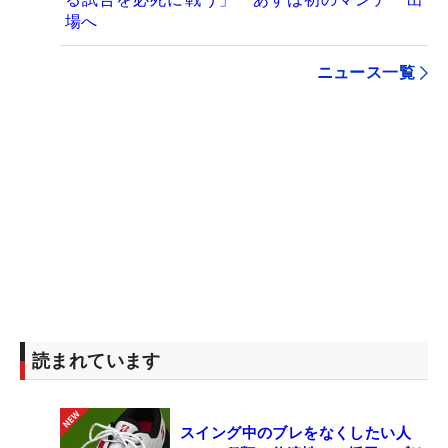
場へ
ニュース一覧
読まれています
スイング中のブレをなくしたい人