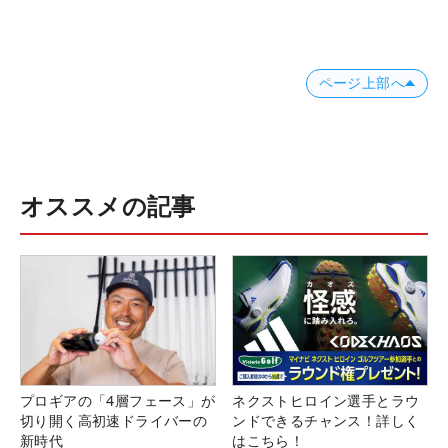
ページ上部へ
オススメの記事
プロギアの「4層フェース」が
ネクストヒロイン選手とラウ
切り開く高初速ドライバーの
ンドできるチャンス！詳しく
新時代
はこちら！