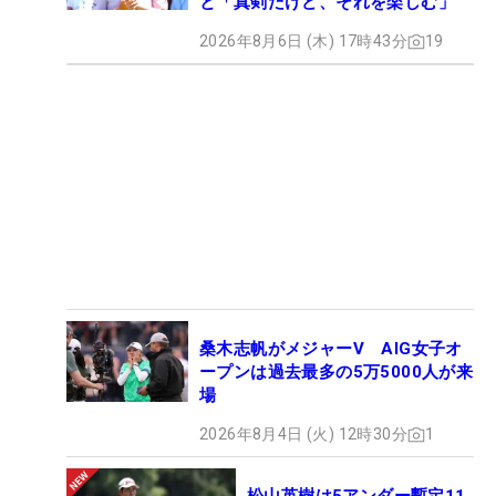
と「真剣だけど、それを楽しむ」
2026年8月6日 (木) 17時43分
19
桑木志帆がメジャーV AIG女子オ
ープンは過去最多の5万5000人が来
場
2026年8月4日 (火) 12時30分
1