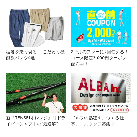
猛暑を乗り切る！ こだわり機
8-9月のプレーに2回使える！
能派パンツ4選
コース限定2,000円クーポン
配布中！
新『TENSEIオレンジ』はドラ
ゴルフの熱狂を、つくる仕
イバーシャフトの“最適解”
事。｜スタッフ募集中