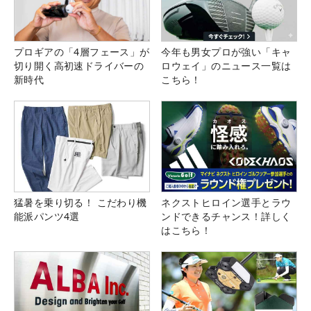
プロギアの「4層フェース」が
今年も男女プロが強い「キャ
切り開く高初速ドライバーの
ロウェイ」のニュース一覧は
新時代
こちら！
猛暑を乗り切る！ こだわり機
ネクストヒロイン選手とラウ
能派パンツ4選
ンドできるチャンス！詳しく
はこちら！