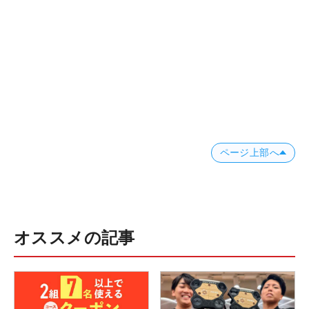
ページ上部へ
オススメの記事