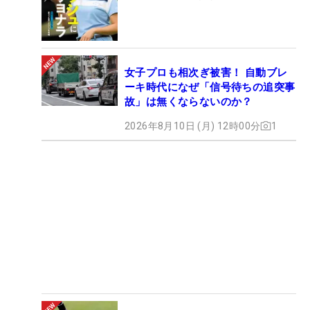
女子プロも相次ぎ被害！ 自動ブレ
ーキ時代になぜ「信号待ちの追突事
故」は無くならないのか？
2026年8月10日 (月) 12時00分
1