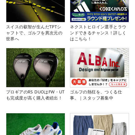
スイスの叡智が生んだTPTシ
ネクストヒロイン選手とラウ
ャフトで、ゴルフを異次元の
ンドできるチャンス！詳しく
世界へ
はこちら！
プロギアのRS DUOはFW・UT
ゴルフの熱狂を、つくる仕
も完成度が高く購入者続出！
事。｜スタッフ募集中