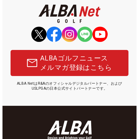
ALBAゴルフニュース
メルマガ登録はこちら
ALBA NetはR&Aのオフィシャルデジタルパートナー、および
USLPGAの日本公式サイトパートナーです。