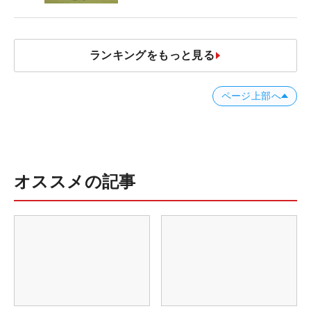
ランキングをもっと見る
ページ上部へ
オススメの記事