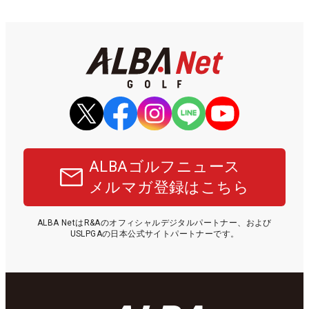
ALBAゴルフニュース
メルマガ登録はこちら
ALBA NetはR&Aのオフィシャルデジタルパートナー、および
USLPGAの日本公式サイトパートナーです。