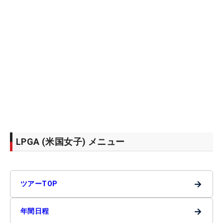
LPGA (米国女子) メニュー
→
ツアーTOP
→
年間日程