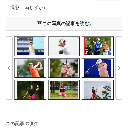
（撮影：南しずか）
この写真の記事を読む
この記事のタグ