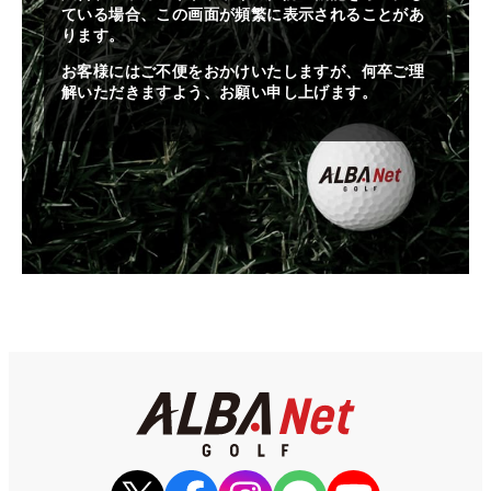
ている場合、この画面が頻繁に表示されることがあ
ります。
お客様にはご不便をおかけいたしますが、何卒ご理
解いただきますよう、お願い申し上げます。