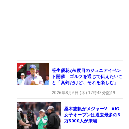
笹生優花が6度目のジュニアイベン
ト開催 ゴルフを通じて伝えたいこ
と「真剣だけど、それを楽しむ」
2026年8月6日 (木) 17時43分
19
桑木志帆がメジャーV AIG
女子オープンは過去最多の5
万5000人が来場