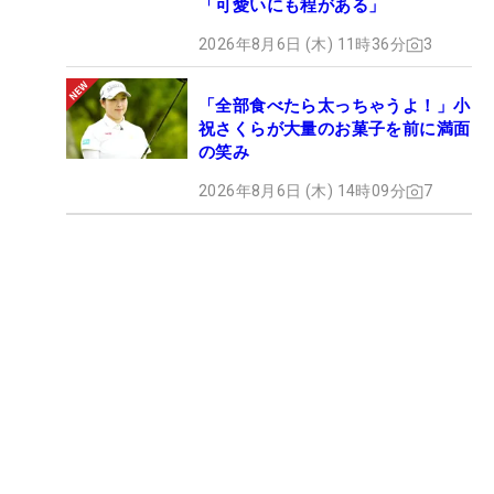
「可愛いにも程がある」
2026年8月6日 (木) 11時36分
3
「全部食べたら太っちゃうよ！」小
祝さくらが大量のお菓子を前に満面
の笑み
2026年8月6日 (木) 14時09分
7