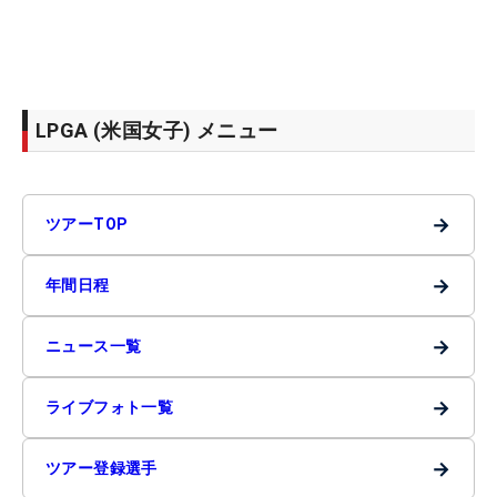
LPGA (米国女子) メニュー
→
ツアーTOP
→
年間日程
→
ニュース一覧
→
ライブフォト一覧
→
ツアー登録選手