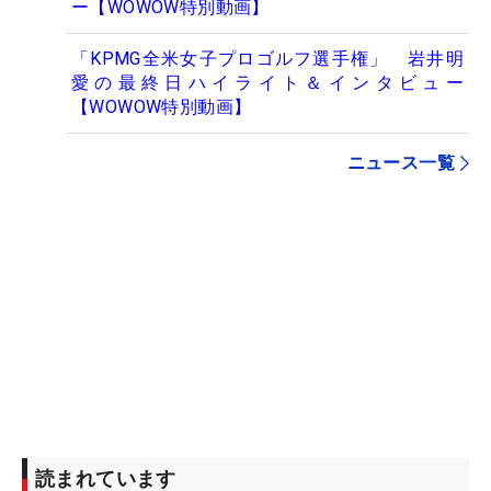
ー【WOWOW特別動画】
「KPMG全米女子プロゴルフ選手権」 岩井明
愛の最終日ハイライト＆インタビュー
【WOWOW特別動画】
ニュース一覧
読まれています