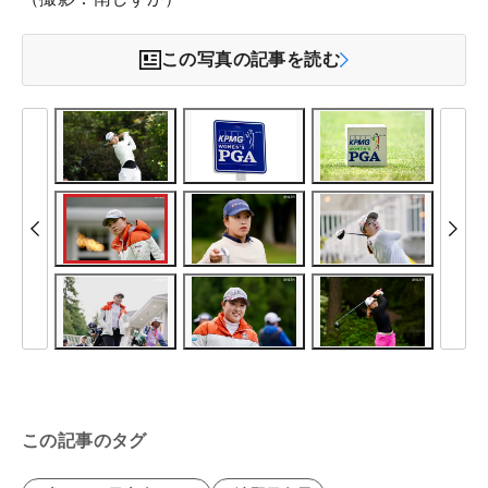
この写真の記事を読む
この記事のタグ