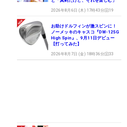
と「真剣だけど、それを楽しむ」
2026年8月6日 (木) 17時43分
19
お助けドルフィンが激スピンに！
ノーメッキのキャスコ『DW-125G
High Spin』、9月11日デビュー
【打ってみた】
2026年8月7日 (金) 18時36分
33