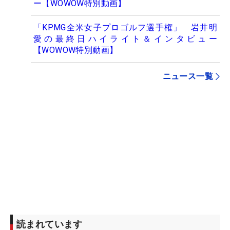
ー【WOWOW特別動画】
「KPMG全米女子プロゴルフ選手権」 岩井明
愛の最終日ハイライト＆インタビュー
【WOWOW特別動画】
ニュース一覧
読まれています