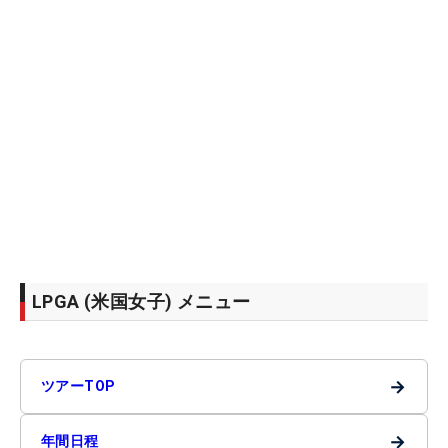
LPGA (米国女子) メニュー
→
ツアーTOP
→
年間日程