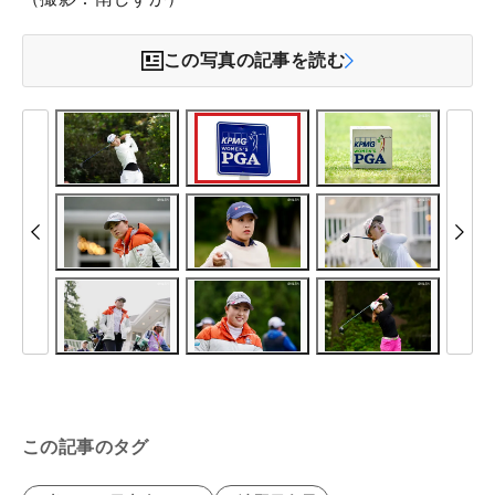
この写真の記事を読む
この記事のタグ