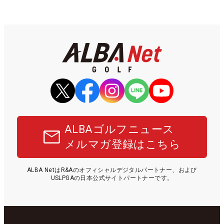
ALBAゴルフニュース
メルマガ登録はこちら
ALBA NetはR&Aのオフィシャルデジタルパートナー、および
USLPGAの日本公式サイトパートナーです。