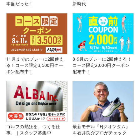
本当だった！
新時代
11月までのプレーに2回使え
8-9月のプレーに2回使える！
る！コース限定3,500円クー
コース限定2,000円クーポン
ポン配布中！
配布中！
ゴルフの熱狂を、つくる仕
最新モデル『FJクオンタム』
事。｜スタッフ募集中
を石井良介プロがチェック