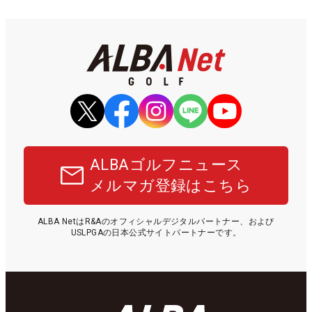
ALBAゴルフニュース
メルマガ登録はこちら
ALBA NetはR&Aのオフィシャルデジタルパートナー、および
USLPGAの日本公式サイトパートナーです。