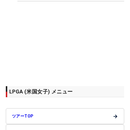
LPGA (米国女子) メニュー
→
ツアーTOP