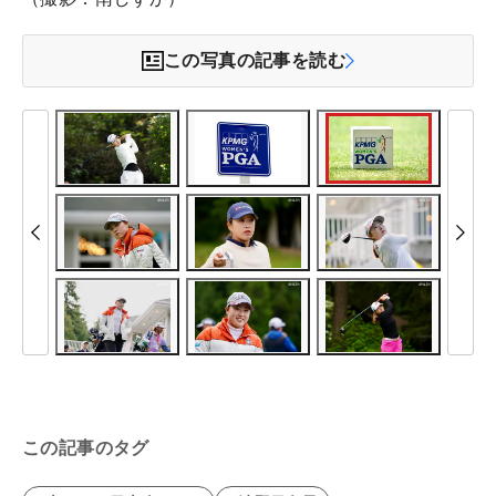
この写真の記事を読む
この記事のタグ