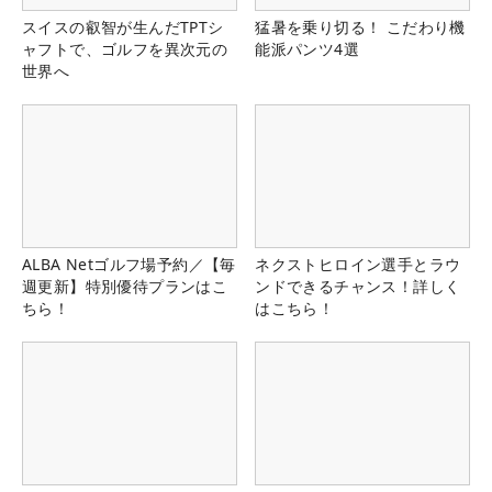
スイスの叡智が生んだTPTシ
猛暑を乗り切る！ こだわり機
ャフトで、ゴルフを異次元の
能派パンツ4選
世界へ
ALBA Netゴルフ場予約／【毎
ネクストヒロイン選手とラウ
週更新】特別優待プランはこ
ンドできるチャンス！詳しく
ちら！
はこちら！