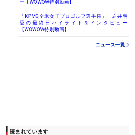
ー【WOWOW特別動画】
「KPMG全米女子プロゴルフ選手権」 岩井明
愛の最終日ハイライト＆インタビュー
【WOWOW特別動画】
ニュース一覧
読まれています