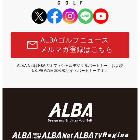
ALBAゴルフニュース
メルマガ登録はこちら
ALBA NetはR&Aのオフィシャルデジタルパートナー、および
USLPGAの日本公式サイトパートナーです。