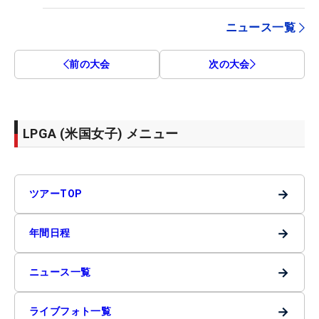
ニュース一覧
前の大会
次の大会
LPGA (米国女子) メニュー
→
ツアーTOP
→
年間日程
→
ニュース一覧
→
ライブフォト一覧