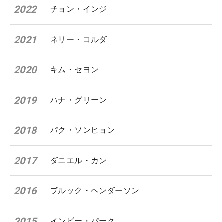
2022
チョン・インジ
2021
ネリー・コルダ
2020
キム・セヨン
2019
ハナ・グリーン
2018
パク・ソンヒョン
2017
ダニエル・カン
2016
ブルック・ヘンダーソン
2015
インビー・パーク