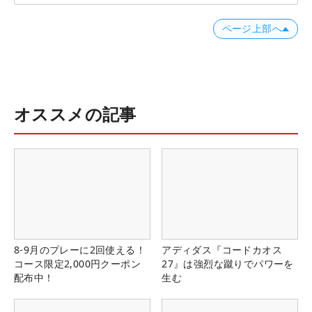
ページ上部へ
オススメの記事
8-9月のプレーに2回使える！
アディダス『コードカオス
コース限定2,000円クーポン
27』は強烈な蹴りでパワーを
配布中！
生む