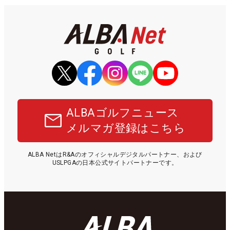
ALBAゴルフニュース
メルマガ登録はこちら
ALBA NetはR&Aのオフィシャルデジタルパートナー、および
USLPGAの日本公式サイトパートナーです。