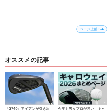
ページ上部へ
オススメの記事
『G740』アイアンが引き出
今年も男女プロが強い「キャ