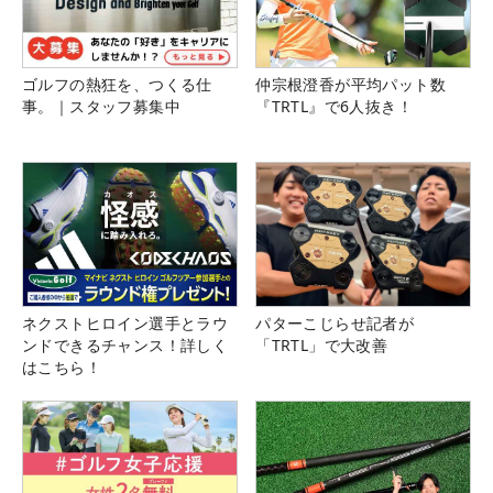
ゴルフの熱狂を、つくる仕
仲宗根澄香が平均パット数
事。｜スタッフ募集中
『TRTL』で6人抜き！
ネクストヒロイン選手とラウ
パターこじらせ記者が
ンドできるチャンス！詳しく
「TRTL」で大改善
はこちら！