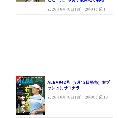
2026年8月10日 (月) 12時01分
1
ALBA942号（8月12日発売）右プ
ッシュにサヨナラ
2026年8月10日 (月) 12時00分
10