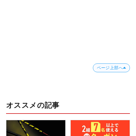
ページ上部へ
オススメの記事