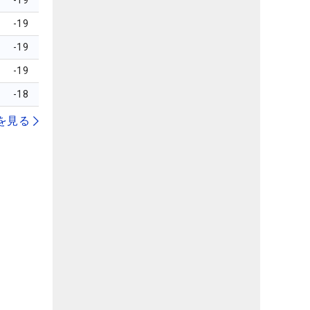
-19
-19
-19
-19
-18
を見る