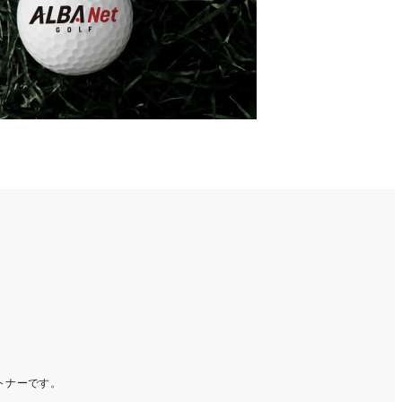
ートナーです。