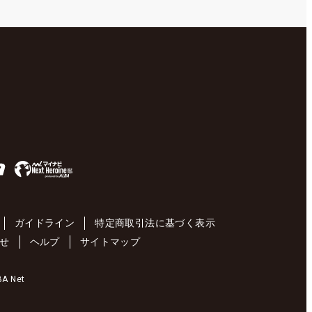
ガイドライン
特定商取引法に基づく表示
せ
ヘルプ
サイトマップ
 Net