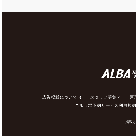
広告掲載について
スタッフ募集
運
ゴルフ場予約サービス利用規
掲載さ