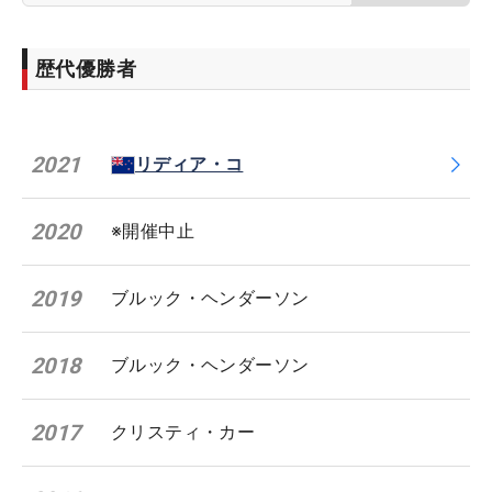
歴代優勝者
2021
リディア・コ
2020
※開催中止
2019
ブルック・ヘンダーソン
2018
ブルック・ヘンダーソン
2017
クリスティ・カー