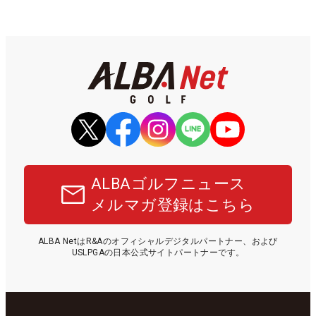
ALBAゴルフニュース
メルマガ登録はこちら
ALBA NetはR&Aのオフィシャルデジタルパートナー、および
USLPGAの日本公式サイトパートナーです。